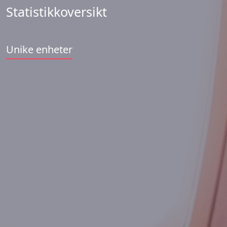
Statistikkoversikt
Unike enheter