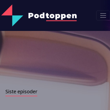
Siste episoder