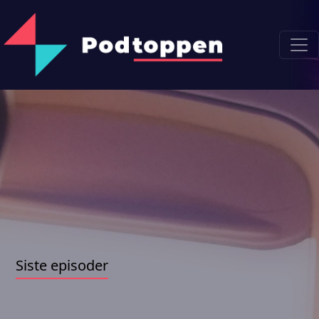
Siste episoder