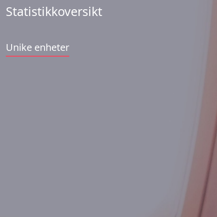
Statistikkoversikt
Unike enheter