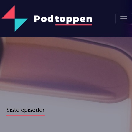
Siste episoder