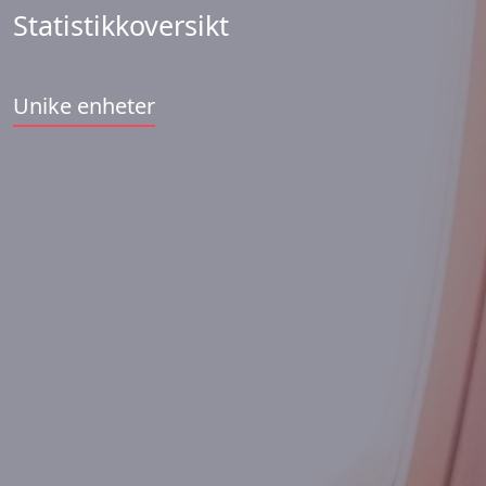
Statistikkoversikt
Unike enheter