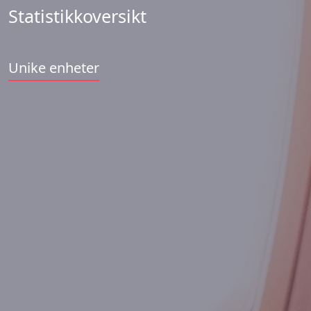
Statistikkoversikt
Unike enheter