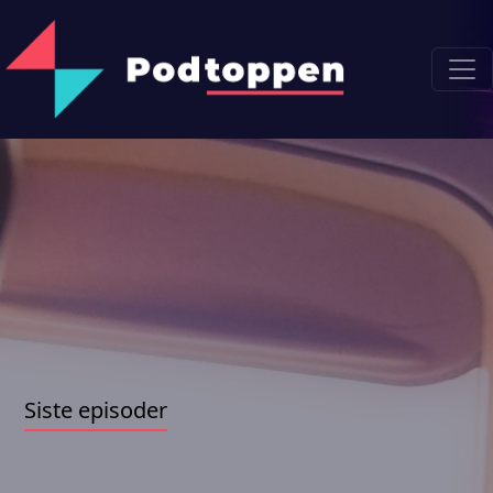
Siste episoder