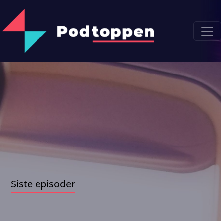
Siste episoder