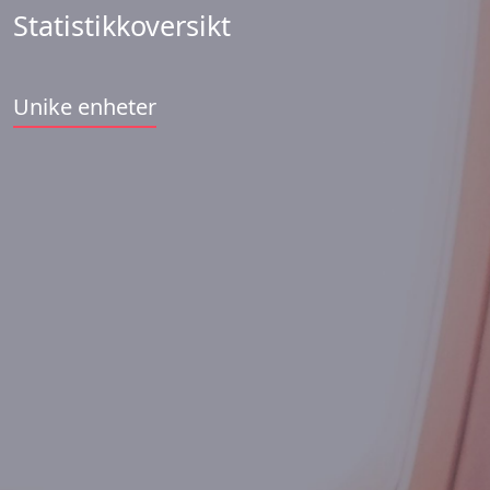
Statistikkoversikt
Unike enheter