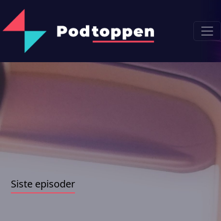
Siste episoder