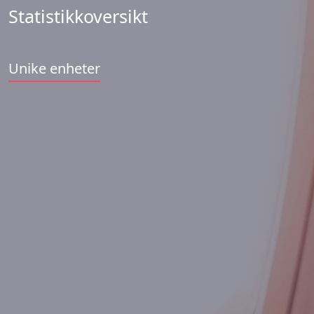
Statistikkoversikt
Unike enheter