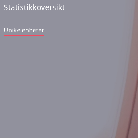
Statistikkoversikt
Unike enheter