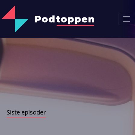
Siste episoder