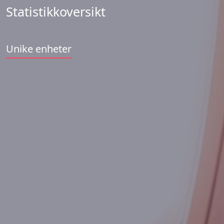
Statistikkoversikt
Unike enheter