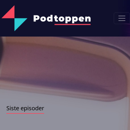
Siste episoder