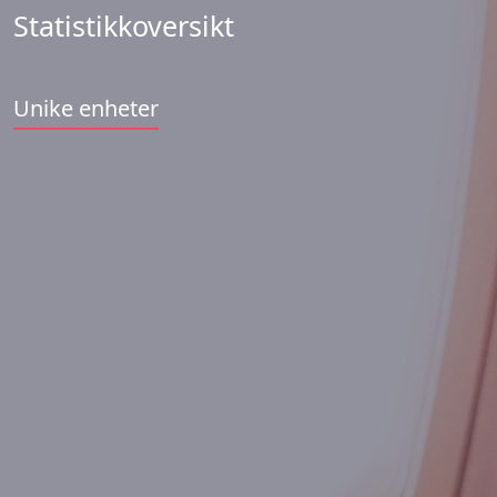
Statistikkoversikt
Unike enheter