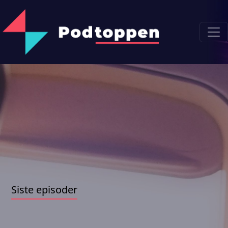
Siste episoder