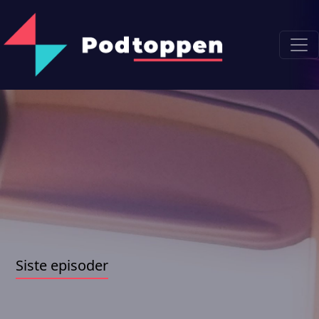
Siste episoder