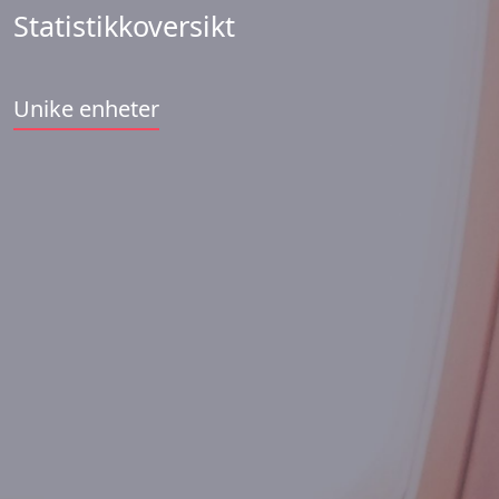
Statistikkoversikt
Unike enheter