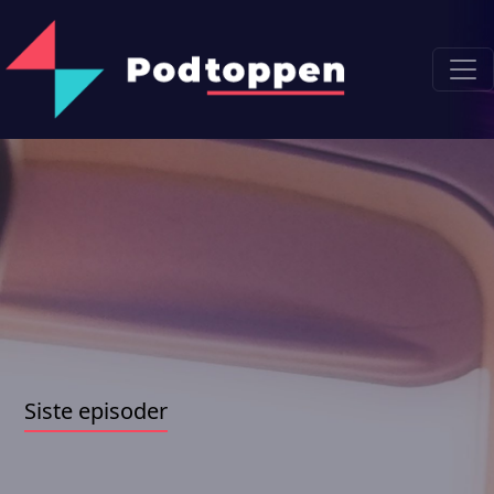
Siste episoder