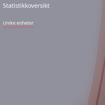
Statistikkoversikt
Unike enheter