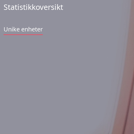
Statistikkoversikt
Unike enheter