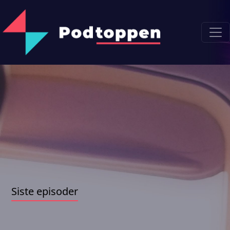
Siste episoder