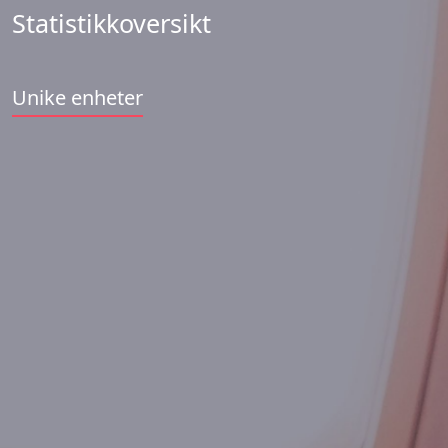
Statistikkoversikt
Unike enheter