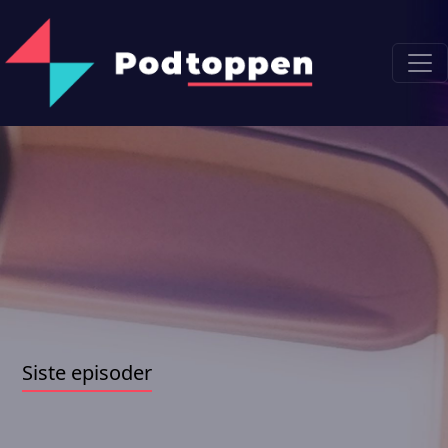
Siste episoder