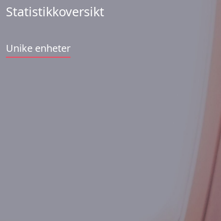
Statistikkoversikt
Unike enheter