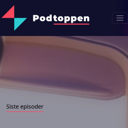
Siste episoder