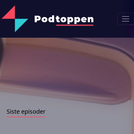
Siste episoder