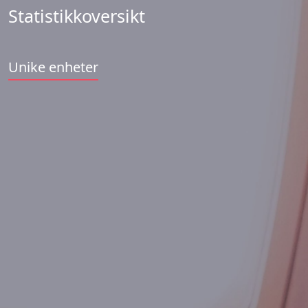
Statistikkoversikt
Unike enheter