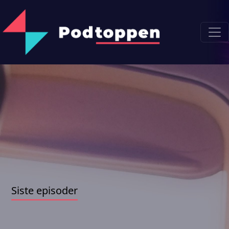
Siste episoder