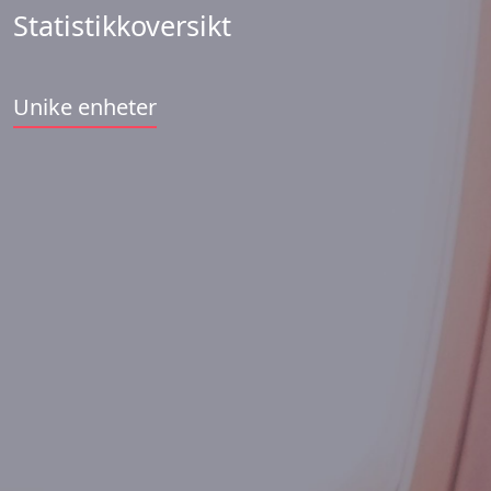
Statistikkoversikt
Unike enheter