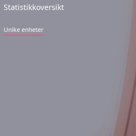
Statistikkoversikt
Unike enheter