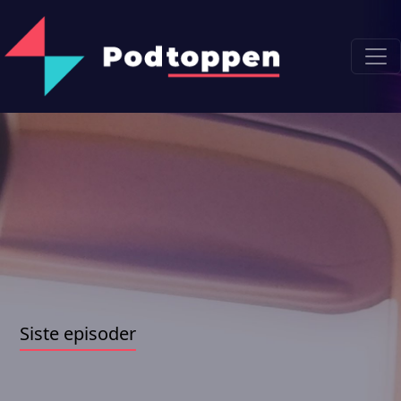
Siste episoder