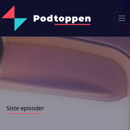
Siste episoder