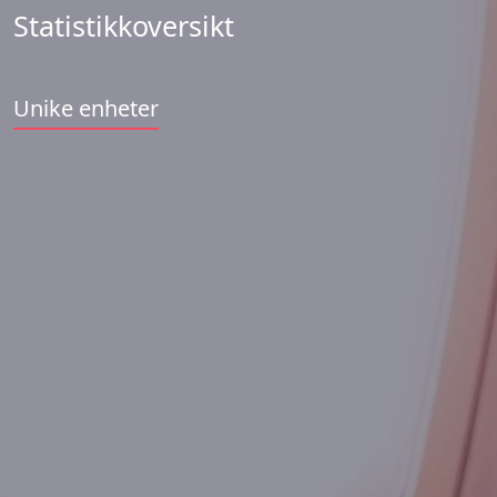
Statistikkoversikt
Unike enheter