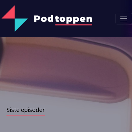
Siste episoder