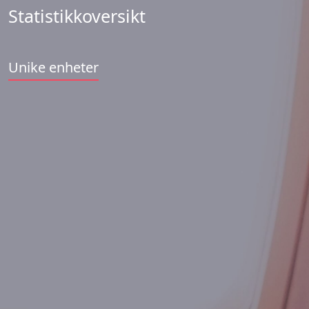
Statistikkoversikt
Unike enheter